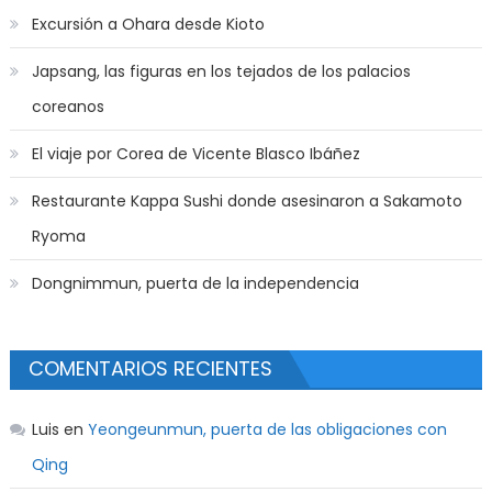
Excursión a Ohara desde Kioto
Japsang, las figuras en los tejados de los palacios
coreanos
El viaje por Corea de Vicente Blasco Ibáñez
Restaurante Kappa Sushi donde asesinaron a Sakamoto
Ryoma
Dongnimmun, puerta de la independencia
COMENTARIOS RECIENTES
Luis
en
Yeongeunmun, puerta de las obligaciones con
Qing