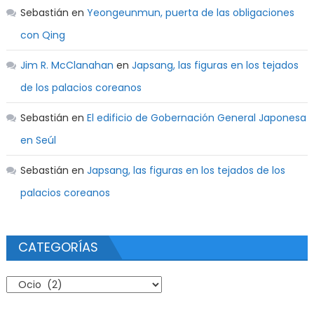
Sebastián
en
Yeongeunmun, puerta de las obligaciones
con Qing
Jim R. McClanahan
en
Japsang, las figuras en los tejados
de los palacios coreanos
Sebastián
en
El edificio de Gobernación General Japonesa
en Seúl
Sebastián
en
Japsang, las figuras en los tejados de los
palacios coreanos
CATEGORÍAS